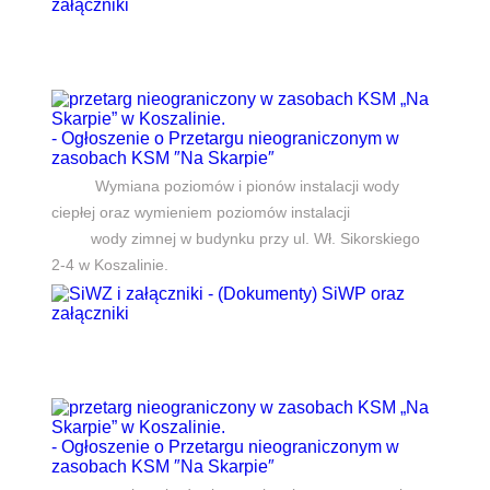
załączniki
- Ogłoszenie o Przetargu nieograniczonym w
zasobach KSM ″Na Skarpie″
Wymiana poziomów i pionów instalacji wody
ciepłej oraz wymieniem poziomów instalacji
wody zimnej w budynku przy ul. Wł. Sikorskiego
2-4 w Koszalinie.
- (Dokumenty) SiWP oraz
załączniki
- Ogłoszenie o Przetargu nieograniczonym w
zasobach KSM ″Na Skarpie″