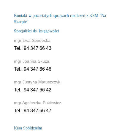
Kontakt w pozostałych sprawach rozliczeń z KSM "Na
Skarpie"
Specjaliści ds. księgowości
mgr Ewa Sondecka
Tel.: 94 347 66 43
mgr Joanna Skuza
Tel.: 94 347 66 48
mgr Justyna Matuszczyk
Tel.: 94 347 66 42
mgr Agnieszka Pukiewicz
Tel.: 94 347 66 47
Kasa Spółdzielni