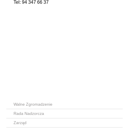
Tel: 94 347 66 37
Walne Zgromadzenie
Rada Nadzorcza
Zarząd